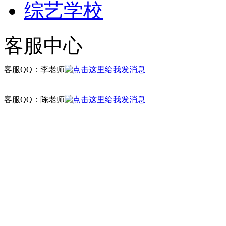
综艺学校
客服中心
客服QQ：李老师
客服QQ：陈老师