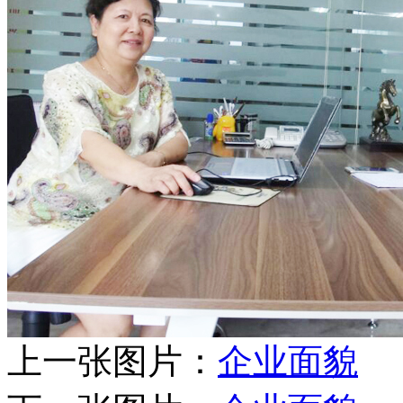
上一张图片：
企业面貌