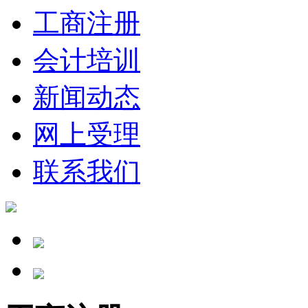
工商注册
会计培训
新闻动态
网上受理
联系我们