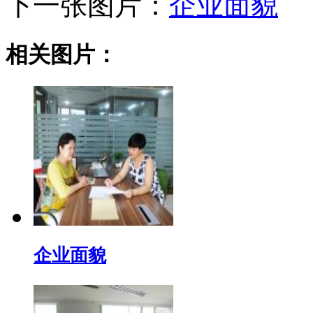
下一张图片：
企业面貌
相关图片：
企业面貌