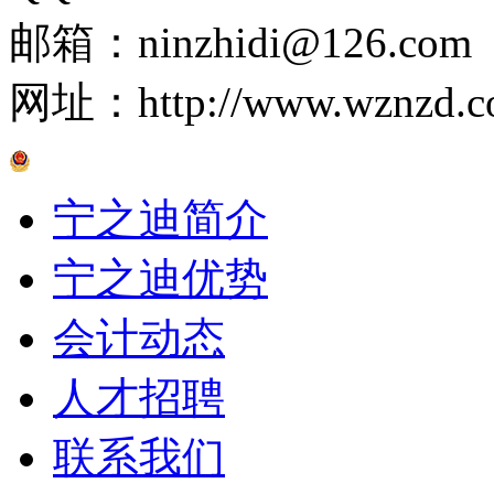
邮箱：ninzhidi@126.com
网址：http://www.wznzd.c
京公网安备 33030202001019号
宁之迪简介
宁之迪优势
会计动态
人才招聘
联系我们