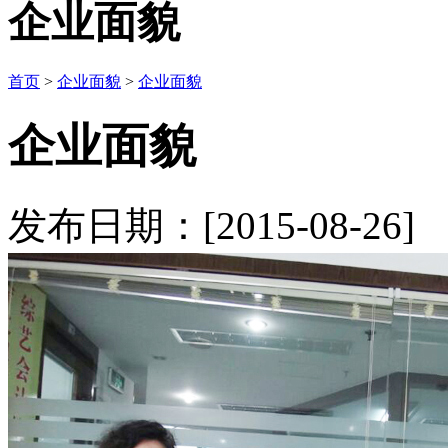
企业面貌
首页
>
企业面貌
>
企业面貌
企业面貌
发布日期：[2015-08-2