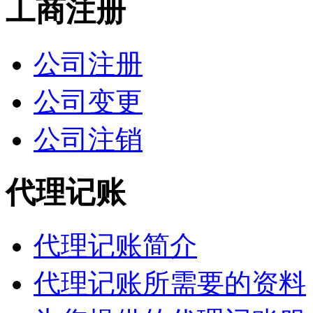
工商注册
公司注册
公司变更
公司注销
代理记账
代理记账简介
代理记账所需要的资料