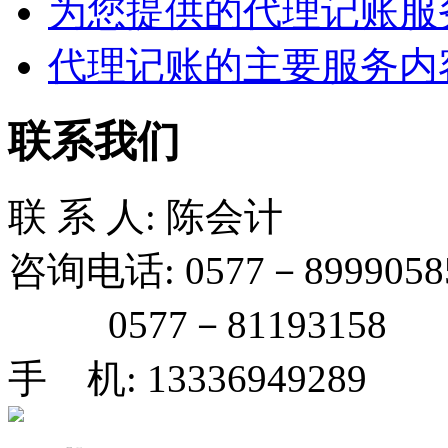
为您提供的代理记账服
代理记账的主要服务内
联系我们
联 系 人: 陈会计
咨询电话: 0577－8999058
0577－81193158
手 机: 13336949289