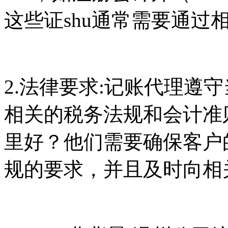
这些证shu通常需要通过
2.法律要求:记账代理遵
相关的税务法规和会计准
里好？他们需要确保客户
规的要求，并且及时向相