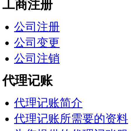
工商注册
公司注册
公司变更
公司注销
代理记账
代理记账简介
代理记账所需要的资料