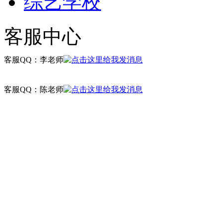
综艺学校
客服中心
客服QQ：李老师
客服QQ：陈老师