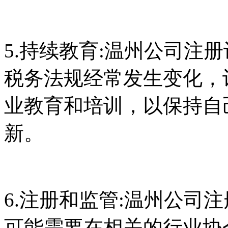
5.持续教育:温州公司注
税务法规经常发生变化，记
业教育和培训，以保持自己
新。
6.注册和监管:温州公司
可能需要在相关的行业协