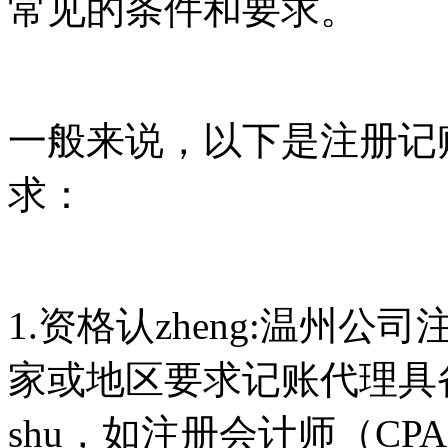
常见的条件和要求。
一般来说，以下是注册记
求：
1.资格认zheng:温州公
家或地区要求记账代理具备
shu，如注册会计师（CP