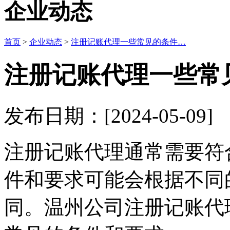
企业动态
首页
>
企业动态
>
注册记账代理一些常见的条件…
注册记账代理一些常
发布日期：[2024-05-0
注册记账代理通常需要符
件和要求可能会根据不同
同。温州公司注册记账代