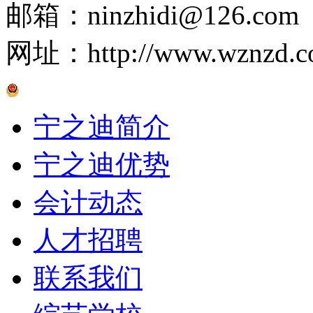
邮箱：ninzhidi@126.com
网址：http://www.wznzd.c
京公网安备 33030202001019号
宁之迪简介
宁之迪优势
会计动态
人才招聘
联系我们