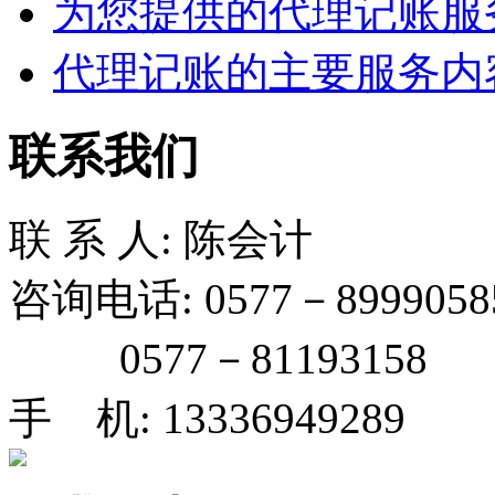
为您提供的代理记账服
代理记账的主要服务内
联系我们
联 系 人: 陈会计
咨询电话: 0577－8999058
0577－81193158
手 机: 13336949289