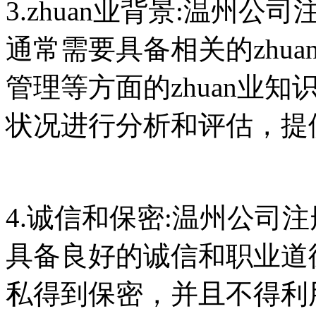
3.zhuan业背景:温州
通常需要具备相关的zhu
管理等方面的zhuan业
状况进行分析和评估，提供
4.诚信和保密:温州公司
具备良好的诚信和职业道
私得到保密，并且不得利