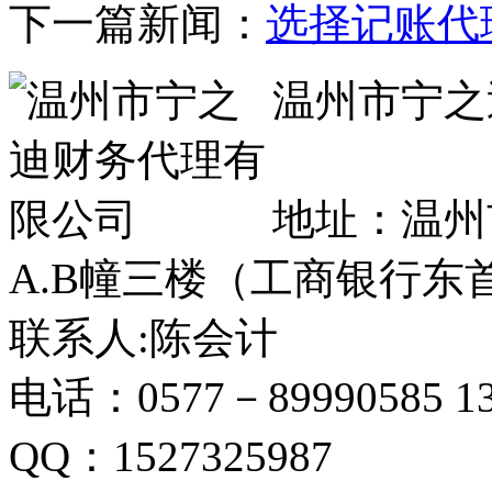
下一篇新闻：
选择记账代
温州市宁之
17037305号
地址：温州
A.B幢三楼（工商银行东
联系人:陈会计
电话：0577－89990585 13
QQ：1527325987