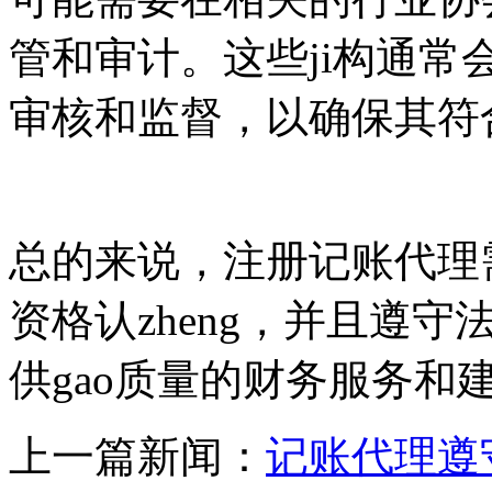
管和审计。这些ji构通
审核和监督，以确保其符
总的来说，注册记账代理需
资格认zheng，并且遵
供gao质量的财务服务和
上一篇新闻：
记账代理遵