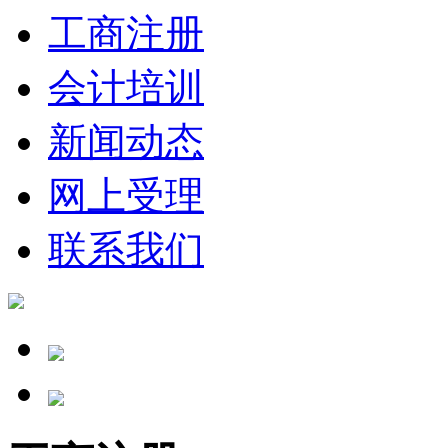
工商注册
会计培训
新闻动态
网上受理
联系我们